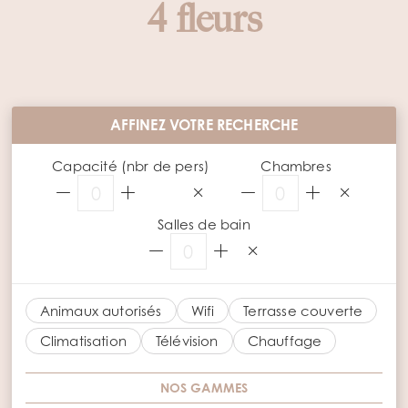
4 fleurs
AFFINEZ VOTRE RECHERCHE
Capacité (nbr de pers)
Chambres
0
0
Salles de bain
0
Animaux autorisés
Wifi
Terrasse couverte
Climatisation
Télévision
Chauffage
NOS GAMMES