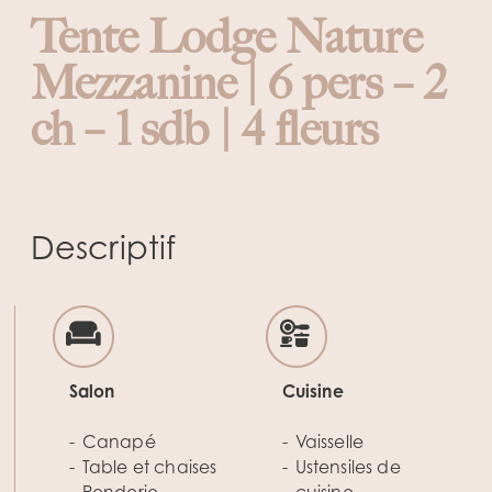
Tente Lodge Nature
Mezzanine | 6 pers – 2
ch – 1 sdb | 4 fleurs
Descriptif
Salon
Cuisine
Canapé
Vaisselle
Table et chaises
Ustensiles de