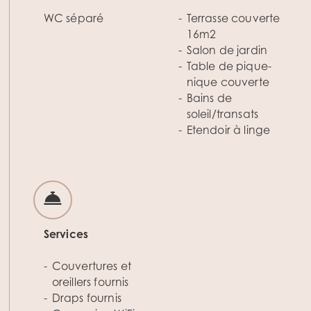
WC séparé
Terrasse couverte
16m2
Salon de jardin
Table de pique-
nique couverte
Bains de
soleil/transats
Etendoir à linge
Services
Couvertures et
oreillers fournis
Draps fournis