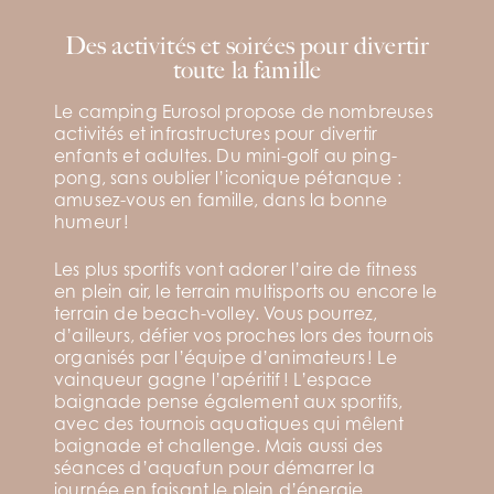
Des activités et soirées pour divertir
toute la famille
Le camping Eurosol propose de nombreuses
activités et infrastructures pour divertir
enfants et adultes. Du mini-golf au ping-
pong, sans oublier l’iconique pétanque :
amusez-vous en famille, dans la bonne
humeur !
Les plus sportifs vont adorer l’aire de fitness
en plein air, le terrain multisports ou encore le
terrain de beach-volley. Vous pourrez,
d’ailleurs, défier vos proches lors des tournois
organisés par l’équipe d’animateurs ! Le
vainqueur gagne l’apéritif ! L’espace
baignade pense également aux sportifs,
avec des tournois aquatiques qui mêlent
baignade et challenge. Mais aussi des
séances d’aquafun pour démarrer la
journée en faisant le plein d’énergie.