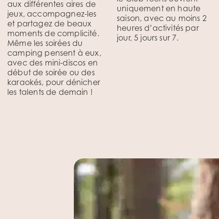
aux différentes aires de
uniquement en haute
jeux, accompagnez-les
saison, avec au moins 2
et partagez de beaux
heures d’activités par
moments de complicité.
jour, 5 jours sur 7.
Même les soirées du
camping pensent à eux,
avec des mini-discos en
début de soirée ou des
karaokés, pour dénicher
les talents de demain !