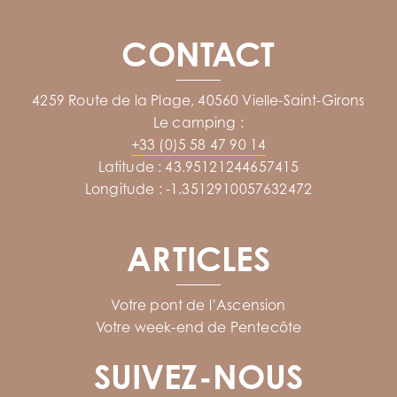
CONTACT
4259 Route de la Plage, 40560 Vielle-Saint-Girons
Le camping :
+33 (0)5 58 47 90 14
Latitude : 43.95121244657415
Longitude : -1.3512910057632472
ARTICLES
Votre pont de l’Ascension
Votre week-end de Pentecôte
SUIVEZ-NOUS