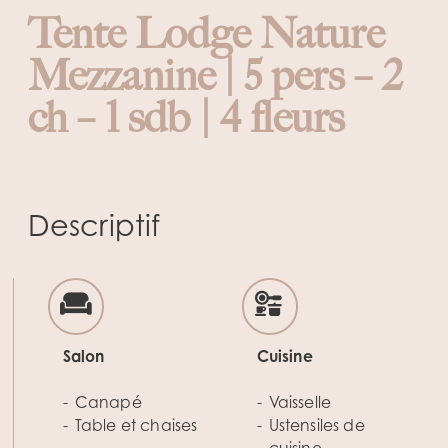
Tente Lodge Nature
Mezzanine | 5 pers – 2
ch – 1 sdb | 4 fleurs
Descriptif
Salon
Cuisine
Canapé
Vaisselle
Table et chaises
Ustensiles de