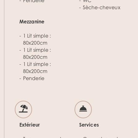
Penderie
WC
Sèche-cheveux
Mezzanine
1 Lit simple :
80x200cm
1 Lit simple :
80x200cm
1 Lit simple :
80x200cm
Penderie
Extérieur
Services