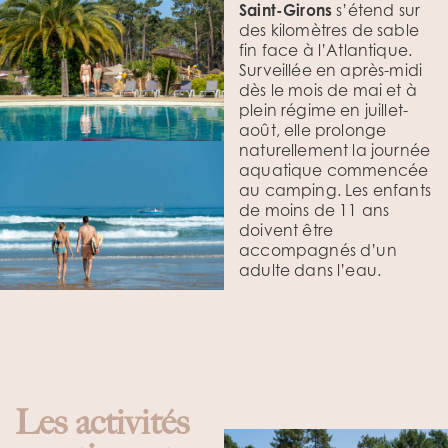
Saint-Girons
s’étend sur
des kilomètres de sable
fin face à l’Atlantique.
Surveillée en après-midi
dès le mois de mai et à
plein régime en juillet-
août, elle prolonge
naturellement la journée
aquatique commencée
au camping. Les enfants
de moins de 11 ans
doivent être
accompagnés d’un
adulte dans l’eau.
Les activités