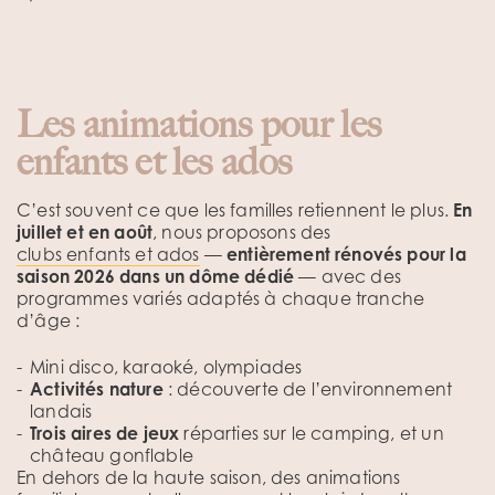
Les animations pour les
enfants et les ados
C’est souvent ce que les familles retiennent le plus.
En
juillet et en août
, nous proposons des
clubs enfants et ados
—
entièrement rénovés pour la
saison 2026 dans un dôme dédié
— avec des
programmes variés adaptés à chaque tranche
d’âge :
Mini disco, karaoké, olympiades
Activités nature
: découverte de l’environnement
landais
Trois aires de jeux
réparties sur le camping, et un
château gonflable
En dehors de la haute saison, des animations