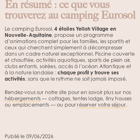
En résumé : ce que vous
trouverez au camping Eurosol
Le camping Eurosol,
4 étoiles Yelloh Village en
Nouvelle-Aquitaine
, propose un programme
d’animations complet pour les familles, les sportifs et
ceux qui cherchent simplement à décompresser
dans un cadre naturel exceptionnel. Piscine couverte
et chauffée, activités aquatiques, sports de plein air,
clubs enfants, soirées, accès à l’océan Atlantique et
à la nature landaise :
chaque profil y trouve ses
activités
, sans que le rythme ne soit jamais imposé.
Rendez-vous sur notre site pour en savoir plus sur nos
hébergements
— cottages, tentes lodge, tiny houses
ou emplacements — ou pour
réserver votre séjour
.
Publié le 09/06/2026