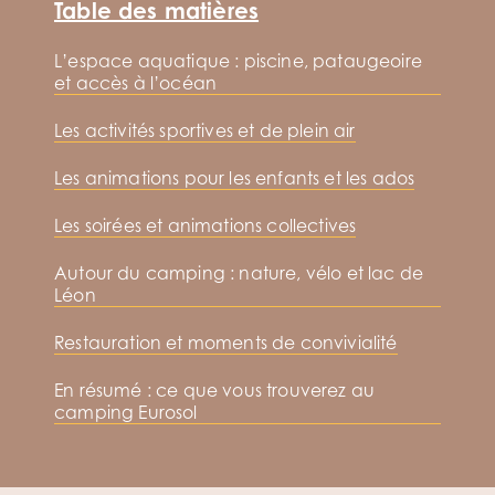
Table des matières
L’espace aquatique : piscine, pataugeoire
et accès à l’océan
Les activités sportives et de plein air
Les animations pour les enfants et les ados
Les soirées et animations collectives
Autour du camping : nature, vélo et lac de
Léon
Restauration et moments de convivialité
En résumé : ce que vous trouverez au
camping Eurosol