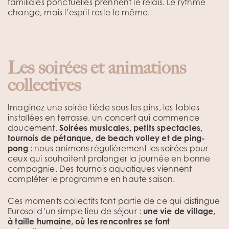
familiales ponctuelles prennent le relais. Le rythme
change, mais l’esprit reste le même.
Les soirées et animations
collectives
Imaginez une soirée tiède sous les pins, les tables
installées en terrasse, un concert qui commence
doucement.
Soirées musicales, petits spectacles,
tournois de pétanque, de beach volley et de ping-
pong
: nous animons régulièrement les soirées pour
ceux qui souhaitent prolonger la journée en bonne
compagnie. Des tournois aquatiques viennent
compléter le programme en haute saison.
Ces moments collectifs font partie de ce qui distingue
Eurosol d’un simple lieu de séjour :
une vie de village,
à taille humaine, où les rencontres se font