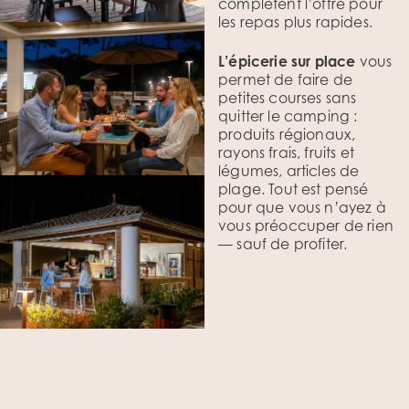
complètent l’offre pour
les repas plus rapides.
L’épicerie sur place
vous
permet de faire de
petites courses sans
quitter le camping :
produits régionaux,
rayons frais, fruits et
légumes, articles de
plage. Tout est pensé
pour que vous n’ayez à
vous préoccuper de rien
— sauf de profiter.