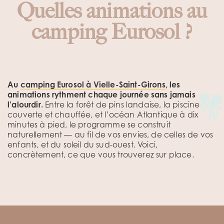
Quelles animations au
camping Eurosol ?
Au
camping Eurosol à Vielle-Saint-Girons
, les
animations rythment chaque journée sans jamais
l’alourdir.
Entre la forêt de pins landaise, la piscine
couverte et chauffée, et l’océan Atlantique à dix
minutes à pied, le programme se construit
naturellement — au fil de vos envies, de celles de vos
enfants, et du soleil du sud-ouest. Voici,
concrètement, ce que vous trouverez sur place.