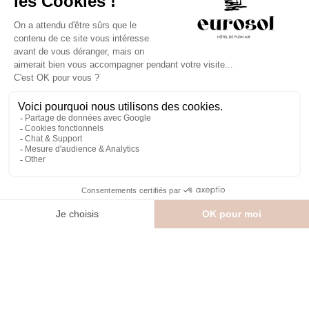
CONTACT