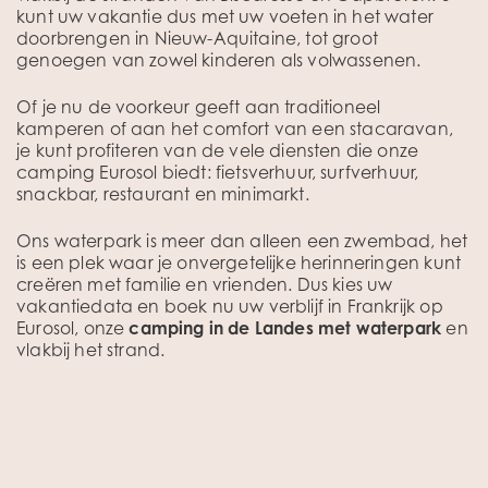
kunt uw vakantie dus met uw voeten in het water
doorbrengen in Nieuw-Aquitaine, tot groot
genoegen van zowel kinderen als volwassenen.
Of je nu de voorkeur geeft aan traditioneel
kamperen of aan het comfort van een stacaravan,
je kunt profiteren van de vele diensten die onze
camping Eurosol biedt: fietsverhuur, surfverhuur,
snackbar, restaurant en minimarkt.
Ons waterpark is meer dan alleen een zwembad, het
is een plek waar je onvergetelijke herinneringen kunt
creëren met familie en vrienden. Dus kies uw
vakantiedata en boek nu uw verblijf in Frankrijk op
Eurosol, onze
camping in de Landes met waterpark
en
vlakbij het strand.