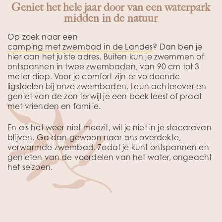
Geniet het hele jaar door van een waterpark
midden in de natuur
Op zoek naar een
camping met zwembad in de Landes
? Dan ben je
hier aan het juiste adres. Buiten kun je zwemmen of
ontspannen in twee zwembaden, van 90 cm tot 3
meter diep. Voor je comfort zijn er voldoende
ligstoelen bij onze zwembaden. Leun achterover en
geniet van de zon terwijl je een boek leest of praat
met vrienden en familie.
En als het weer niet meezit, wil je niet in je stacaravan
blijven. Ga dan gewoon naar ons overdekte,
verwarmde zwembad. Zodat je kunt ontspannen en
genieten van de voordelen van het water, ongeacht
het seizoen.