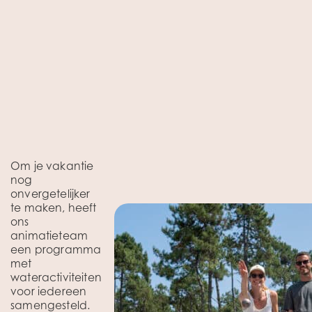
Om je vakantie
nog
onvergetelijker
te maken, heeft
ons
animatieteam
een programma
met
wateractiviteiten
voor iedereen
samengesteld.