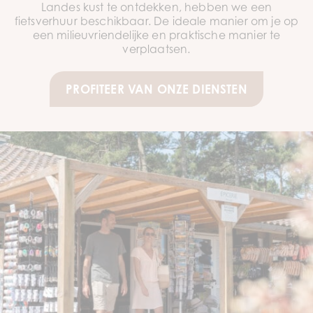
Landes kust te ontdekken, hebben we een
fietsverhuur beschikbaar. De ideale manier om je op
een milieuvriendelijke en praktische manier te
verplaatsen.
PROFITEER VAN ONZE DIENSTEN