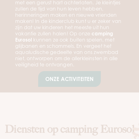
met een gerust hart achterlaten. Je kleintjes
zullen de tijd van hun leven hebben,
herinneringen maken en nieuwe vrienden
maken! In de kinderclub kunt u er zeker van
zijn dat uw kinderen het meeste uit hun
vakantie zullen halen! Op onze
camping
Eurosol
kunnen ze ook buiten spelen, met
glijbanen en schommels. En vergeet het
aqualudische gedeelte van ons zwembad
niet, ontworpen om de allerkleinsten in alle
veiligheid te ontvangen.
ONZE ACTIVITEITEN
Diensten op camping Eurosol