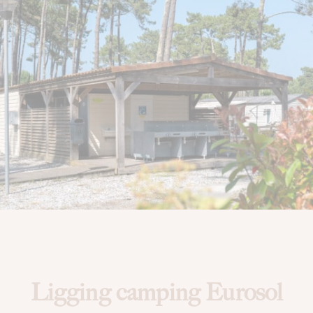
Ligging camping Eurosol