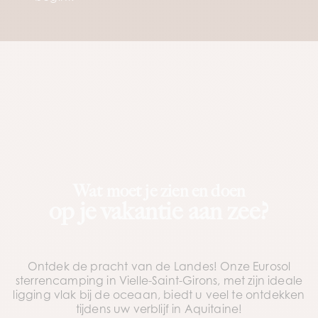
Wat moet je zien en doen
op je vakantie aan zee?
Ontdek de pracht van de Landes! Onze Eurosol
sterrencamping in Vielle-Saint-Girons, met zijn ideale
ligging vlak bij de oceaan, biedt u veel te ontdekken
tijdens uw verblijf in Aquitaine!