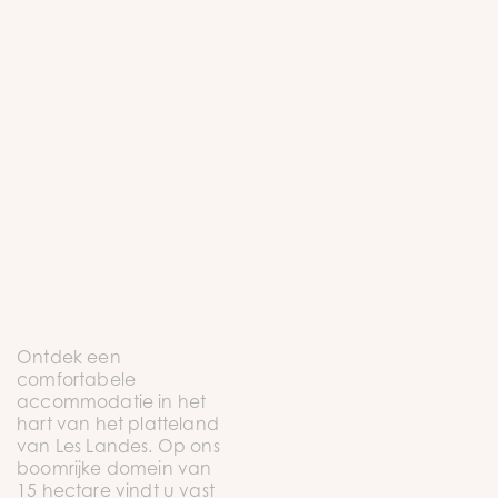
Ontdek een
comfortabele
accommodatie in het
hart van het platteland
van Les Landes. Op ons
boomrijke domein van
15 hectare vindt u vast