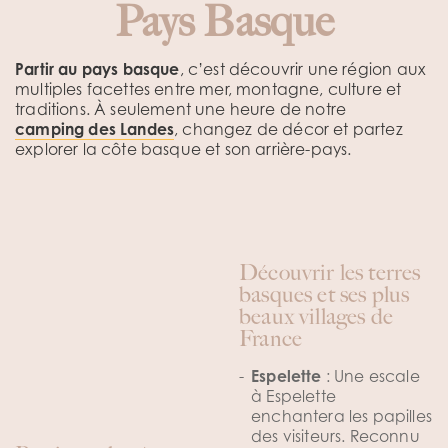
Pays Basque
Partir au pays basque
, c’est découvrir une région aux
multiples facettes entre mer, montagne, culture et
traditions. À seulement une heure de notre
camping des Landes
, changez de décor et partez
explorer la côte basque et son arrière-pays.
Découvrir les terres
basques et ses plus
beaux villages de
France
Espelette
: Une escale
à Espelette
enchantera les papilles
des visiteurs. Reconnu