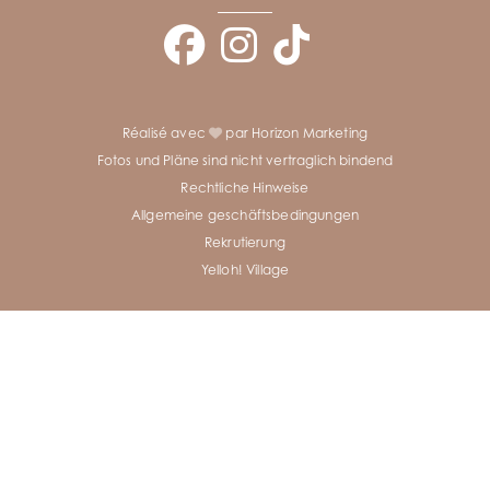
Réalisé avec
par Horizon Marketing
Fotos und Pläne sind nicht vertraglich bindend
Rechtliche Hinweise
Allgemeine geschäftsbedingungen
Rekrutierung
Yelloh! Village