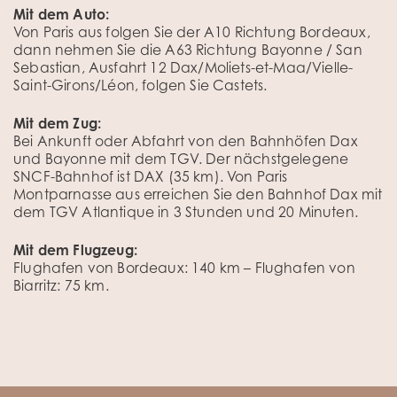
Mit dem Auto:
Von Paris aus folgen Sie der A10 Richtung Bordeaux,
dann nehmen Sie die A63 Richtung Bayonne / San
Sebastian, Ausfahrt 12 Dax/Moliets-et-Maa/Vielle-
Saint-Girons/Léon, folgen Sie Castets.
Mit dem Zug:
Bei Ankunft oder Abfahrt von den Bahnhöfen Dax
und Bayonne mit dem TGV. Der nächstgelegene
SNCF-Bahnhof ist DAX (35 km). Von Paris
Montparnasse aus erreichen Sie den Bahnhof Dax mit
dem TGV Atlantique in 3 Stunden und 20 Minuten.
Mit dem Flugzeug:
Flughafen von Bordeaux: 140 km – Flughafen von
Biarritz: 75 km.