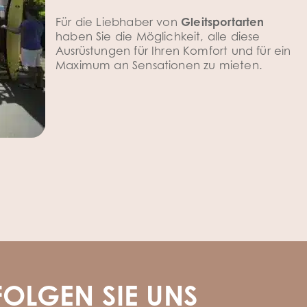
Für die Liebhaber von
Gleitsportarten
haben Sie die Möglichkeit, alle diese
Ausrüstungen für Ihren Komfort und für ein
Maximum an Sensationen zu mieten.
FOLGEN SIE UNS