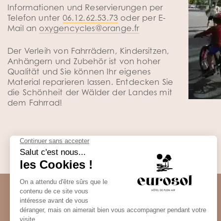
Informationen und Reservierungen per
Telefon unter
06.12.62.53.73
oder per E-
Mail an
oxygencycles@orange.fr
Der Verleih von Fahrrädern, Kindersitzen,
Anhängern und Zubehör ist von hoher
Qualität und Sie können Ihr eigenes
Material reparieren lassen. Entdecken Sie
die Schönheit der Wälder der Landes mit
dem Fahrrad!
KONTAKT