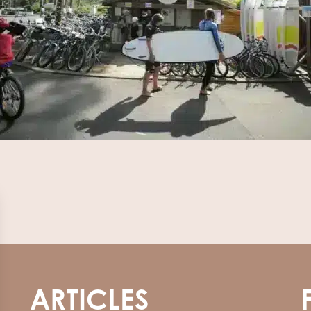
ARTICLES