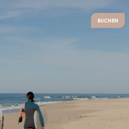
BUCHEN