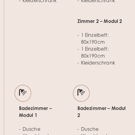
Kleiderschrank
Kleiderschrank
Zimmer 2 – Modul 2
1 Einzelbett:
80x190cm
1 Einzelbett:
80x190cm
Kleiderschrank
Badezimmer –
Badezimmer – Modul
Modul 1
2
Dusche
Dusche