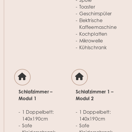
Spüle
Toaster
Geschirrspüler
Elektrische
Kaffeemaschine
Kochplatten
Mikrowelle
Kühlschrank
Schlafzimmer –
Schlafzimmer 1 –
Modul 1
Modul 2
1 Doppelbett:
1 Doppelbett:
140x190cm
140x190cm
Safe
Safe